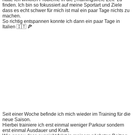
finden. Ich bin so fokussiert auf meine Sportart und Ziele
dass es echt schwer für mich ist mal ein paar Tage nichts zu
machen.
So richtig entspannen konnte ich dann ein paar Tage in
Italien 🇮🇹 🍕
Seit einer Woche befinde ich mich wieder im Training für die
neue Saison.
Hierbei trainiere ich erst einmal weniger Parkour sondern
erst einmal Ausdauer und Kraft.